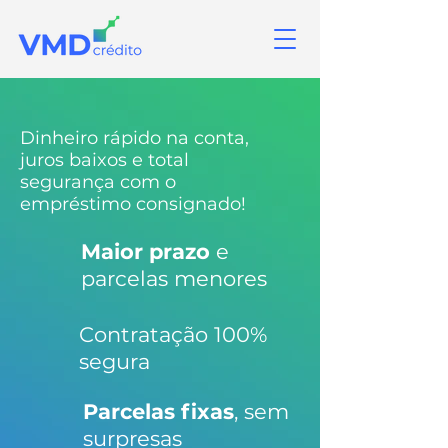
Dinheiro rápido na conta,
juros baixos e total
segurança com o
empréstimo consignado!
Maior prazo
e
parcelas menores
Contratação 100%
segura
Parcelas fixas
, sem
surpresas