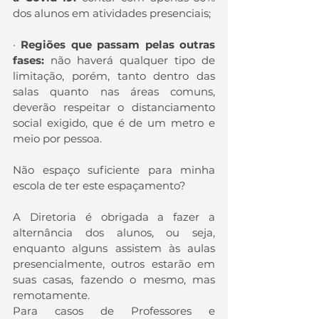
dos alunos em atividades presenciais;
· 
Regiões que passam pelas outras 
fases:
 não haverá qualquer tipo de 
limitação, porém, tanto dentro das 
salas quanto nas áreas comuns, 
deverão respeitar o distanciamento 
social exigido, que é de um metro e 
meio por pessoa.
Não espaço suficiente para minha 
escola de ter este espaçamento? 
A Diretoria é obrigada a fazer a 
alternância dos alunos, ou seja, 
enquanto alguns assistem às aulas 
presencialmente, outros estarão em 
suas casas, fazendo o mesmo, mas 
remotamente.
Para casos de Professores e 