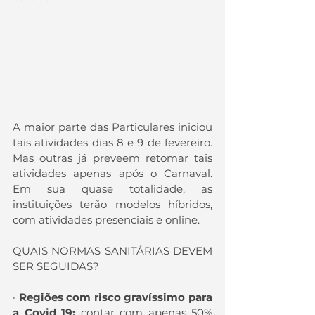
A maior parte das Particulares iniciou 
tais atividades dias 8 e 9 de fevereiro. 
Mas outras já preveem retomar tais 
atividades apenas após o Carnaval. 
Em sua quase totalidade, as 
instituições terão modelos híbridos, 
com atividades presenciais e online.
QUAIS NORMAS SANITÁRIAS DEVEM 
SER SEGUIDAS?
· 
Regiões com risco gravíssimo para 
a Covid 19: 
contar com apenas 50% 