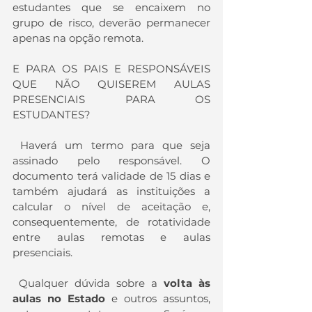
estudantes que se encaixem no 
grupo de risco, deverão permanecer 
apenas na opção remota.
E PARA OS PAIS E RESPONSÁVEIS 
QUE NÃO QUISEREM AULAS 
PRESENCIAIS PARA OS 
ESTUDANTES?
 Haverá um termo para que seja 
assinado pelo responsável. O 
documento terá validade de 15 dias e 
também ajudará as instituições a 
calcular o nível de aceitação e, 
consequentemente, de rotatividade 
entre aulas remotas e aulas 
presenciais.
 Qualquer dúvida sobre a 
volta às 
aulas no Estado 
e outros assuntos, 