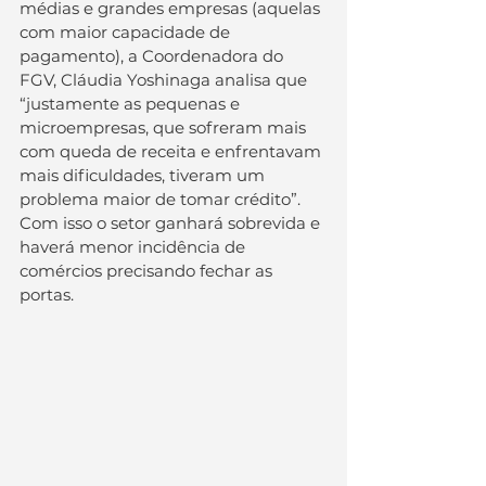
médias e grandes empresas (aquelas 
com maior capacidade de 
pagamento), a Coordenadora do 
FGV, Cláudia Yoshinaga analisa que 
“justamente as pequenas e 
microempresas, que sofreram mais 
com queda de receita e enfrentavam 
mais dificuldades, tiveram um 
problema maior de tomar crédito”. 
Com isso o setor ganhará sobrevida e 
haverá menor incidência de 
comércios precisando fechar as 
portas.