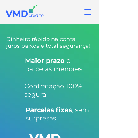
Dinheiro rápido na conta,
juros baixos e total segurança!
Maior prazo
e
parcelas menores
Contratação 100%
segura
Parcelas fixas
, sem
surpresas