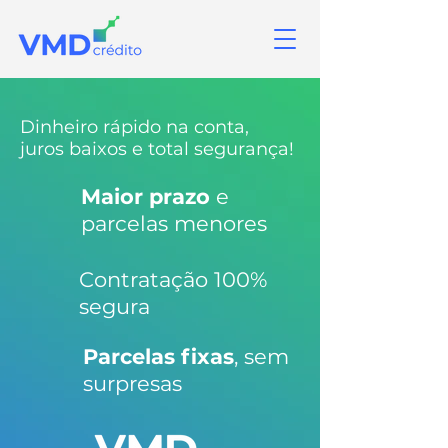
Dinheiro rápido na conta,
juros baixos e total segurança!
Maior prazo
e
parcelas menores
Contratação 100%
segura
Parcelas fixas
, sem
surpresas