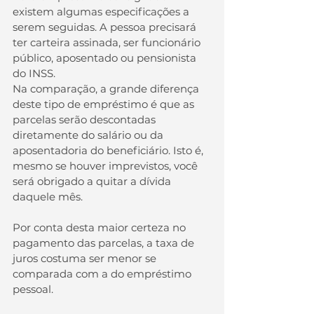
existem algumas especificações a 
serem seguidas. A pessoa precisará 
ter carteira assinada, ser funcionário 
público, aposentado ou pensionista 
do INSS. 
Na comparação, a grande diferença 
deste tipo de empréstimo é que as 
parcelas serão descontadas 
diretamente do salário ou da 
aposentadoria do beneficiário. Isto é, 
mesmo se houver imprevistos, você 
será obrigado a quitar a dívida 
daquele mês.
Por conta desta maior certeza no 
pagamento das parcelas, a taxa de 
juros costuma ser menor se 
comparada com a do empréstimo 
pessoal. 