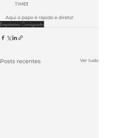
TIME
!
Aqui o papo é rápido e direto!
Empréstimo Consignado
Ver tudo
Posts recentes