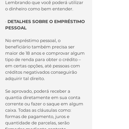
Lembrando que você poderá utilizar 
o dinheiro como bem entender.
· 
DETALHES SOBRE O EMPRÉSTIMO 
PESSOAL
No empréstimo pessoal, o 
beneficiário também precisa ser 
maior de 18 anos e comprovar algum 
tipo de renda para obter o crédito – 
em certas opções, até pessoas com 
créditos negativados conseguirão 
adquirir tal direito.
Se aprovado, poderá receber a 
quantia diretamente em sua conta 
corrente ou fazer o saque em algum 
caixa. Todas as cláusulas como: 
formas de pagamento, juros e 
quantidade de parcelas, serão 