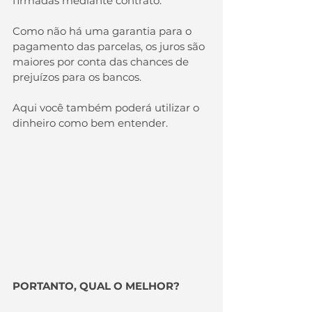
firmadas mediante contrato.
Como não há uma garantia para o 
pagamento das parcelas, os juros são 
maiores por conta das chances de 
prejuízos para os bancos. 
Aqui você também poderá utilizar o 
dinheiro como bem entender.
PORTANTO, QUAL O MELHOR?