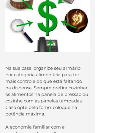
Na sua casa, organize seu armário 
por categoria alimentícia para ter 
mais controle do que está faltando 
na dispensa. Sempre prefira cozinhar 
os alimentos na panela de pressão ou 
cozinhe com as panelas tampadas. 
Caso opte pelo forno, coloque na 
potência máxima.
A economia familiar com a 