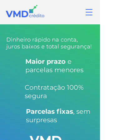
Dinheiro rápido na conta,
juros baixos e total segurança!
Maior prazo
e
parcelas menores
Contratação 100%
segura
Parcelas fixas
, sem
surpresas