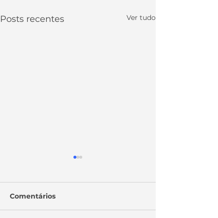
Ver tudo
Posts recentes
Comentários