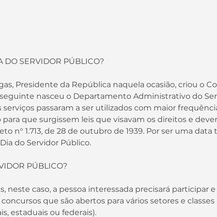
A DO SERVIDOR PÚBLICO?
o seguinte nasceu o Departamento Administrativo do Ser
ais serviços passaram a ser utilizados com maior frequência
eto n° 1.713, de 28 de outubro de 1939. Por ser uma data
Dia do Servidor Público.
VIDOR PÚBLICO?
concursos que são abertos para vários setores e classes 
s, estaduais ou federais). 