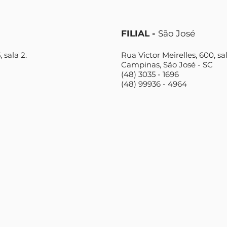
FILIAL -
São José
 sala 2.
Rua Victor Meirelles, 600, sa
Campinas, São José - SC
(48) 3035 - 1696
(48) 99936 - 4964