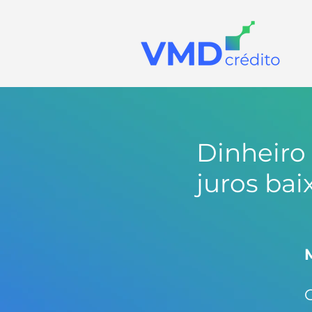
Dinheiro
juros bai