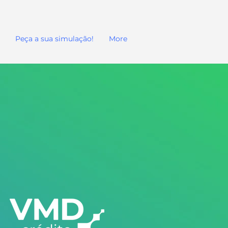
Peça a sua simulação!
More