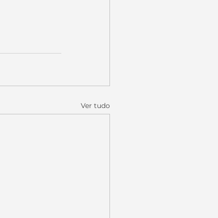
Ver tudo