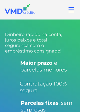
Dinheiro rápido na conta,
juros baixos e total
segurança com o
empréstimo consignado!
Maior prazo
e
parcelas menores
Contratação 100%
segura
Parcelas fixas
, sem
surpresas