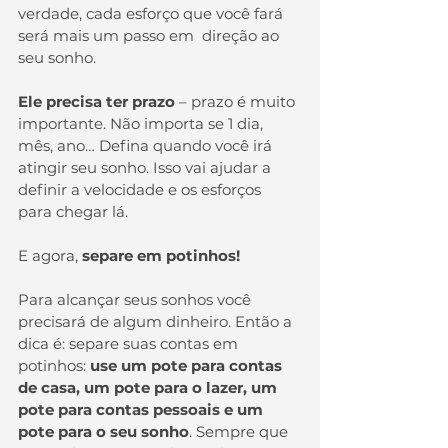
verdade, cada esforço que você fará 
será mais um passo em  direção ao 
seu sonho.
Ele precisa ter prazo
 – prazo é muito 
importante. Não importa se 1 dia, 
mês, ano… Defina quando você irá 
atingir seu sonho. Isso vai ajudar a 
definir a velocidade e os esforços 
para chegar lá.
E agora, 
separe em potinhos!
Para alcançar seus sonhos você 
precisará de algum dinheiro. Então a 
dica é: separe suas contas em 
potinhos: 
use um pote para contas 
de casa, um pote para o lazer, um 
pote para contas pessoais e um 
pote para o seu sonho
. Sempre que 