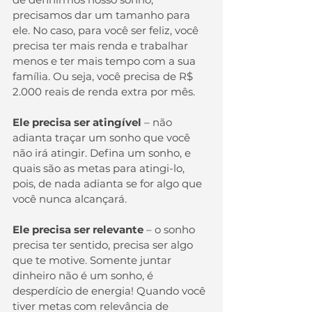
precisamos dar um tamanho para 
ele. No caso, para você ser feliz, você 
precisa ter mais renda e trabalhar 
menos e ter mais tempo com a sua 
família. Ou seja, você precisa de R$ 
2.000 reais de renda extra por mês.
Ele precisa ser atingível
 – não 
adianta traçar um sonho que você 
não irá atingir. Defina um sonho, e 
quais são as metas para atingi-lo, 
pois, de nada adianta se for algo que 
você nunca alcançará.
Ele precisa ser relevante
 – o sonho 
precisa ter sentido, precisa ser algo 
que te motive. Somente juntar 
dinheiro não é um sonho, é 
desperdício de energia! Quando você 
tiver metas com relevância de 