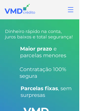
Dinheiro rápido na conta,
juros baixos e total segurança!
Maior prazo
e
parcelas menores
Contratação 100%
segura
Parcelas fixas
, sem
surpresas