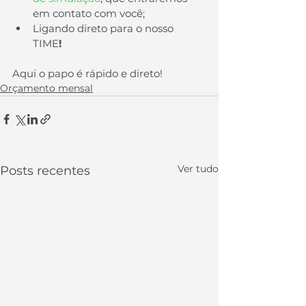
em contato com você;
Ligando direto para o nosso 
TIME
!
Aqui o papo é rápido e direto!  
Orçamento mensal
Ver tudo
Posts recentes