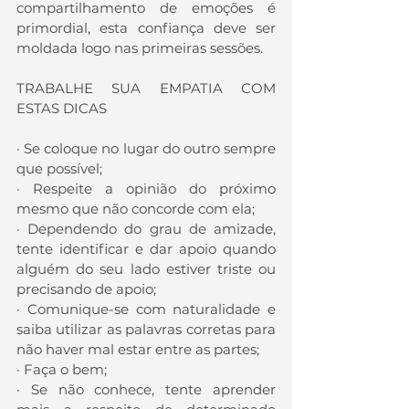
compartilhamento de emoções é 
primordial, esta confiança deve ser 
moldada logo nas primeiras sessões.
TRABALHE SUA EMPATIA COM 
ESTAS DICAS
· Se coloque no lugar do outro sempre 
que possível;
· Respeite a opinião do próximo 
mesmo que não concorde com ela;
· Dependendo do grau de amizade, 
tente identificar e dar apoio quando 
alguém do seu lado estiver triste ou 
precisando de apoio;
· Comunique-se com naturalidade e 
saiba utilizar as palavras corretas para 
não haver mal estar entre as partes;
· Faça o bem;
· Se não conhece, tente aprender 