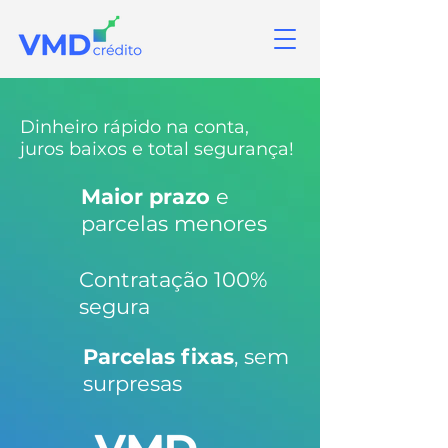
Dinheiro rápido na conta,
juros baixos e total segurança!
Maior prazo
e
parcelas menores
Contratação 100%
segura
Parcelas fixas
, sem
surpresas