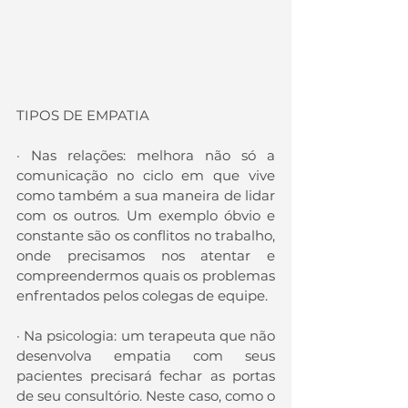
TIPOS DE EMPATIA
· Nas relações: melhora não só a 
comunicação no ciclo em que vive 
como também a sua maneira de lidar 
com os outros. Um exemplo óbvio e 
constante são os conflitos no trabalho, 
onde precisamos nos atentar e 
compreendermos quais os problemas 
enfrentados pelos colegas de equipe.
· Na psicologia: um terapeuta que não 
desenvolva empatia com seus 
pacientes precisará fechar as portas 
de seu consultório. Neste caso, como o 