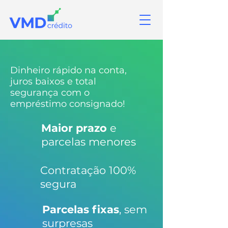
Dinheiro rápido na conta,
juros baixos e total
segurança com o
empréstimo consignado!
Maior prazo
e
parcelas menores
Contratação 100%
segura
Parcelas fixas
, sem
surpresas