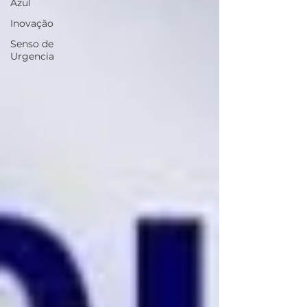
Azul
Inovação
Senso de
Urgencia